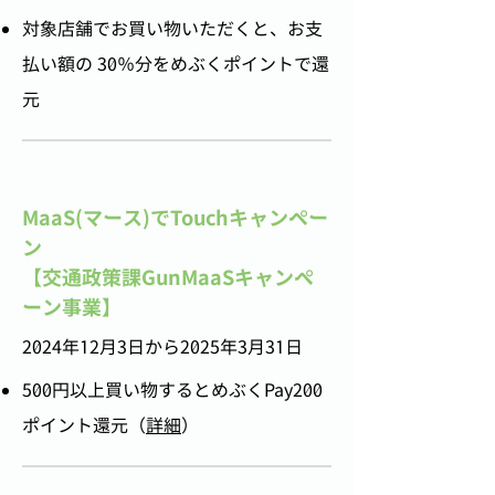
対象店舗でお買い物いただくと、お支
払い額の 30％分をめぶくポイントで還
元
MaaS(マース)でTouchキャンペー
ン
【交通政策課GunMaaSキャンペ
ーン事業】
2024年12月3日から2025年3月31日
500円以上買い物するとめぶくPay200
ポイント還元（
詳細
）