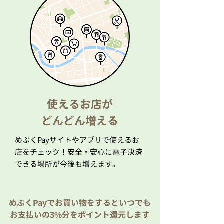
使えるお店が
​どんどん増える
めぶくPayサイトやアプリで使えるお
店をチェック！安全・安心に電子決済
できる場所が今後も増えます。
めぶく​Payでお買い物をするといつでも
お支払いの3%分をポイント還元します