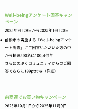
Well-beingアンケート回答キャン
ペーン
2025年9月29日から2025年10月20日
前橋市の実施する「Well-beingアンケ
ート調査」に
ご回答いただいた方の中
から抽選500名に100pt付与
さらにめぶくコミュニティからのご回
答でさらに100pt付与（
詳細
）
前商連でお買い物キャンペーン
2025年10月1日から2025年11月9日