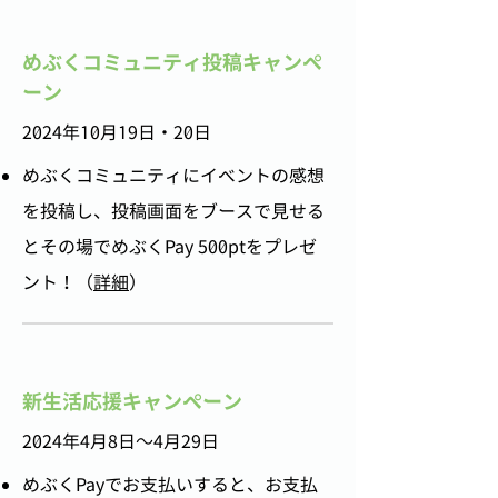
めぶくコミュニティ​投稿キャンペ
ーン
​2024年10月19日・20日
めぶくコミュニティにイベントの感想
を投稿し、​投稿画面をブースで見せる
とその場でめぶくPay 500ptをプレゼ
ント！（
詳細
）
新生活応援キャンペーン
​2024年4月8日～4月29日
めぶくPayでお支払いすると、お支払