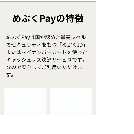
​Payの特徴
めぶく
めぶくPayは国が認めた最高レベル
のセキュリティをもつ「めぶくID」
またはマイナンバーカードを使った
キャッシュレス決済サービスです。
なので安心してご利用いただけま
す。
​群馬県前橋市
お支払いは