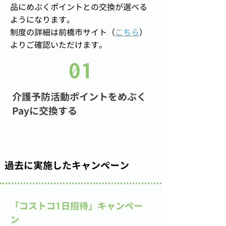
品にめぶくポイントとの交換が選べる
ようになります。
​制度の詳細は前橋市サイト（
こちら
）
よりご確認いただけます。
01
介護予防活動ポイントをめぶく
Payに交換する
過去に実施したキャンペーン
「コストコ1日招待」キャンペー
ン