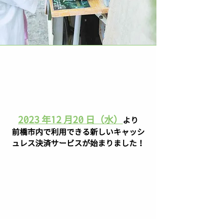
2023 年12 月20 日（水）
より
前橋市内で利用できる新しいキャッシ
ュレス決済サービスが始まりました！