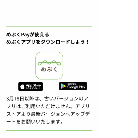
めぶくPayが使える
めぶくアプリをダウンロードしよう！
3月18日以降は、古いバージョンのア
プリはご利用いただけません。アプリ
ストアより最新バージョンへアップデ
ートをお願いいたします。