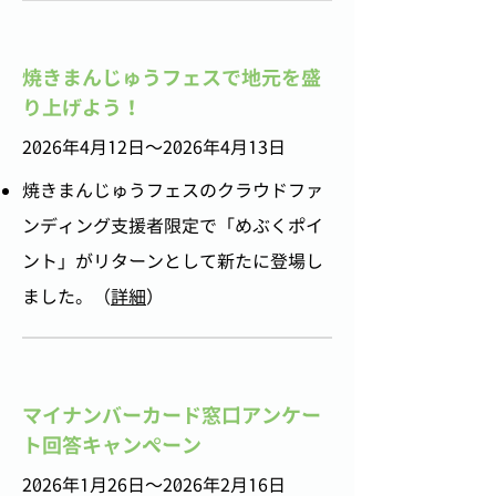
焼きまんじゅうフェスで地元を盛
り上げよう！
2026年4月12日〜2026年4月13日
焼きまんじゅうフェスのクラウドファ
ンディング支援者限定で「めぶくポイ
ント」がリターンとして新たに登場し
ました。（
詳細
）
マイナンバーカード窓口アンケー
ト回答キャンペーン
2026年1月26日〜2026年2月16日