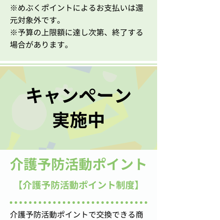
​※めぶくポイントによるお支払いは還
元対象外です。
※予算の上限額に達し次第、終了する
場合があります。
キャンペーン
実施中
介護予防活動ポイント
【介護予防活動ポイント制度】
介護予防活動ポイントで交換できる商