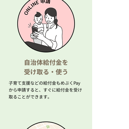
自治体給付金を
​受け取る・使う
子育て支援などの給付金もめぶくPay
から申請すると、すぐに給付金を受け
取ることができます。