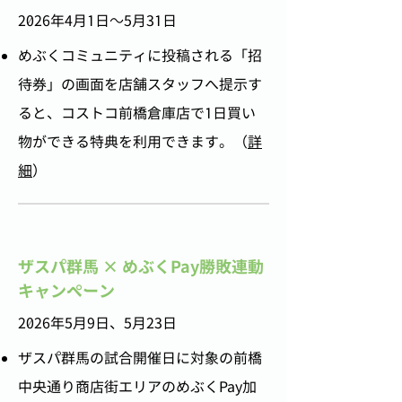
2026年4月1日～5月31日
めぶくコミュニティに投稿される「招
待券」の画面を店舗スタッフへ提示す
ると、コストコ前橋倉庫店で1日買い
物ができる特典を利用できます。（
詳
細
）
ザスパ群馬 × めぶくPay勝敗連動
キャンペーン
2026年5月9日、5月23日
ザスパ群馬の試合開催日に対象の前橋
中央通り商店街エリアのめぶくPay加