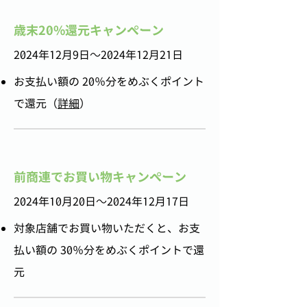
歳末20%還元キャンペーン
​2024年12月9日～2024年12月21日
お支払い額の 20％分をめぶくポイント
で還元（
詳細
）
前商連でお買い物キャンペーン
​2024年10月20日～2024年12月17日
対象店舗でお買い物いただくと、お支
払い額の 30％分をめぶくポイントで還
元