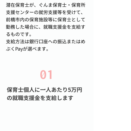
潜在保育士が、ぐんま保育士・保育所
支援センターの就労支援等を受けて、
前橋市内の保育施設等に保育士として
勤務した場合に、就職支援金を支給す
るものです。
支給方法は銀行口座への振込またはめ
ぶくPayが選べます。
01
保育士個人に一人あたり5万円
の就職支援金を支給します