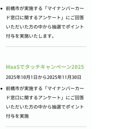
前橋市が実施する「マイナンバーカー
ド窓口に関するアンケート」にご回答
いただいた方の中から抽選でポイント
付与を実施いたします。
MaaSでタッチキャンペーン2025
2025年10月1日から2025年11月30日
前橋市が実施する「マイナンバーカー
ド窓口に関するアンケート」にご回答
いただいた方の中から抽選でポイント
付与を実施