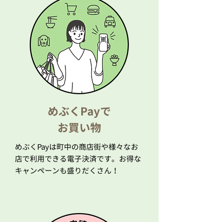
めぶく​Payで
お買い物
めぶくPayは町中の商店街や様々なお
店で利用できる電子決済です。お得な
キャンペーンも盛りだくさん！