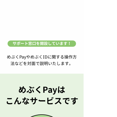
サポート窓口を開設しています！
めぶくPayやめぶくIDに関する操作方
法などを​対面で説明いたします。
めぶく​Payは
こんなサービスです