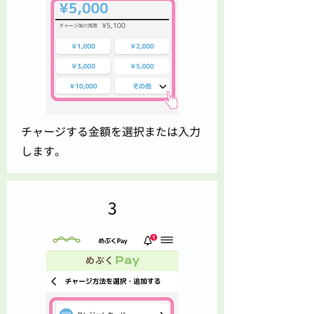
チャージする金額を選択または入力
します。
3