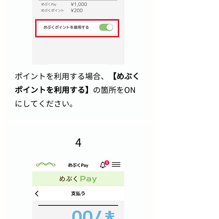
​ポイントを利用する場合、
【めぶく
ポイントを利用する】
の箇所をON
にしてください。
4