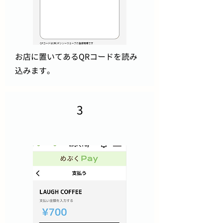
お店に置いてあるQRコードを読み
込みます。
3