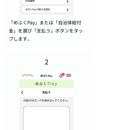
「めぶくPay」または「自治体給付
金」を選び「支払う」ボタンをタッ
プします。
2