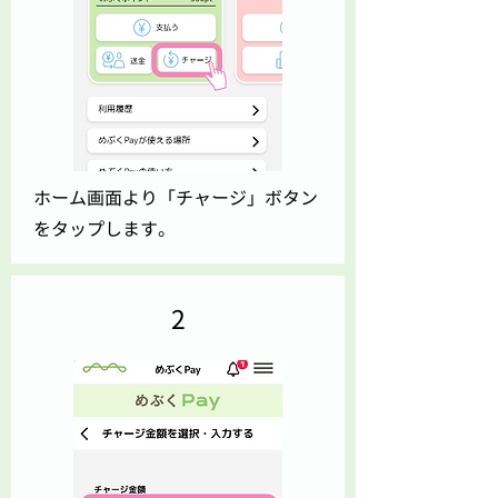
ホーム画面より「チャージ」ボタン
をタップします。
2