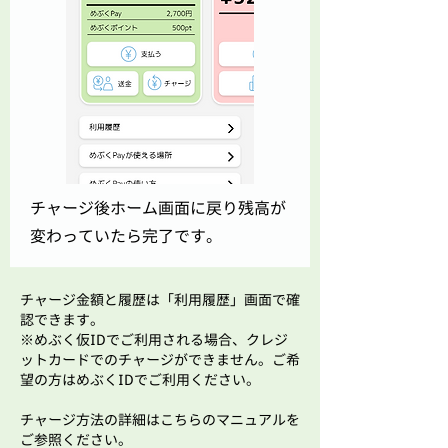
チャージ後ホーム画面に戻り残高が
変わっていたら完了です。
チャージ金額と履歴は「利用履歴」画面で確
認できます。
​※めぶく仮IDでご利用される場合、クレジ
ットカードでのチャージができません。ご希
望の方はめぶくIDでご利用ください。
​チャージ方法の詳細はこちらのマニュアルを
ご参照ください。