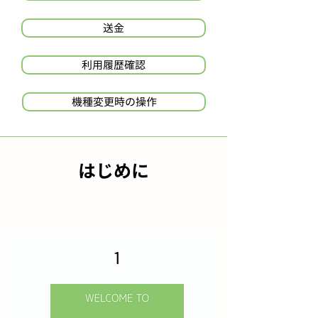
送金
利用履歴確認
機種変更時の操作
はじめに
1