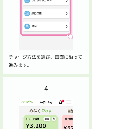
チャージ方法を選び、画面に沿って
進みます。
4