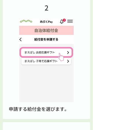
2
申請する給付金を選びます。