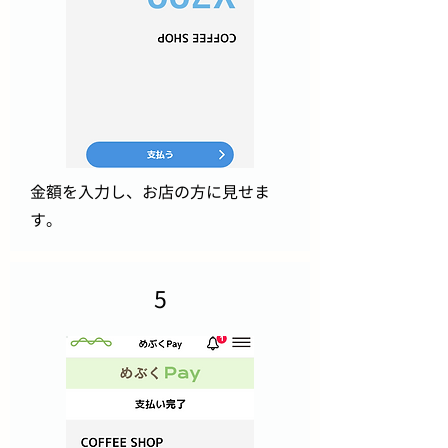
金額を入力し、お店の方に見せま
す。
5