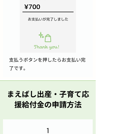
支払うボタンを押したらお支払い完
了です。
まえばし出産・子育て応
援給付金の申請方法
1