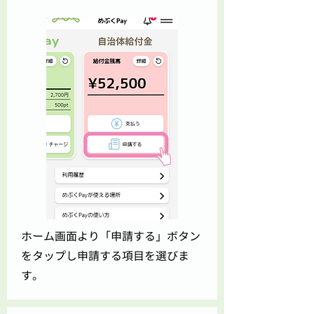
ホーム画面より「申請する」ボタン
をタップし申請する項目を選びま
す。