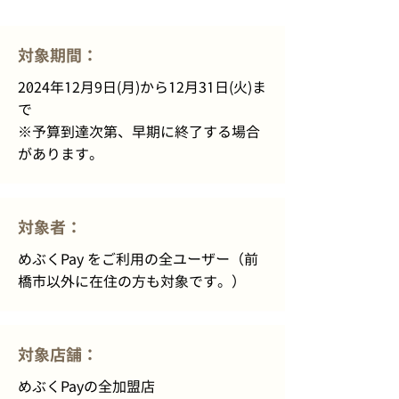
​対象期間：
2024年12月9日(月)から12月31日(火)ま
で
※予算到達次第、早期に終了する場合
があります。
対象者：
めぶくPay をご利用の全ユーザー（前
橋市以外に在住の方も対象です。）
対象店舗：
めぶくPayの全加盟店