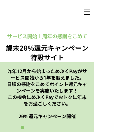
サービス開始１周年の感謝をこめて
歳末20%還元キャンペーン
特設サイト
昨年12月から始まっためぶくPayがサ
ービス開始から1年を迎えました。
日頃の感謝をこめてポイント還元キャ
ンペーンを実施いたします！
この機会にめぶくPayでおトクに年末
をお過ごしください。
20％還元キャンペーン開催