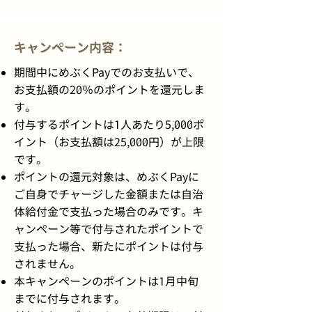
キャンペーン内容：
期間中にめぶくPayでのお支払いで、
お支払額の20％のポイントを還元しま
す。
付与するポイントは1人あたり5,000ポ
イント（お支払額は25,000円）が上限
です。
ポイントの還元対象は、めぶくPayに
ご自身でチャージした金額または自治
体給付金で支払った場合のみです。キ
ャンペーン等で付与されたポイントで
支払った場合、新たにポイントは付与
されません。
本キャンペーンのポイントは1月中旬
までに付与されます。