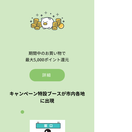
期間中のお買い物で
最大5,000ポイント還元
詳細
キャンペーン特設ブースが市内各地
に出現