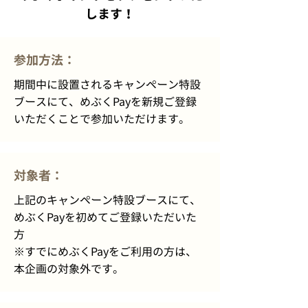
します！
参加方法：
期間中に設置されるキャンペーン特設
ブースにて、めぶくPayを新規ご登録
いただくことで参加いただけます。
対象者：
上記のキャンペーン特設ブースにて、
めぶくPayを初めてご登録いただいた
方
※すでにめぶくPayをご利用の方は、
本企画の対象外です。