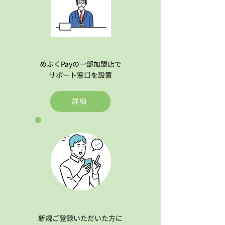
めぶくPayの一部加盟店で
サポート窓口を設置
詳細
新規ご登録いただいた方に