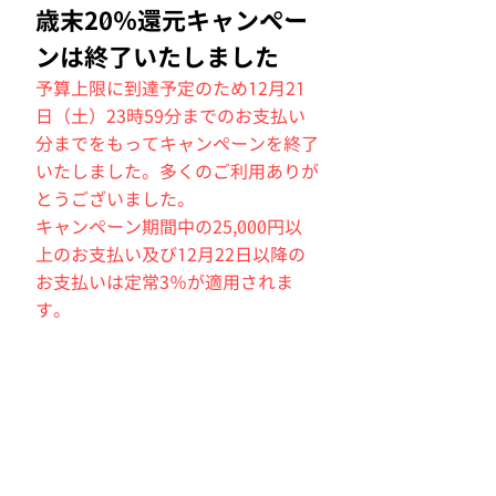
​歳末20％還元キャンペー
ンは終了いたしました
予算上限に到達予定のため12月21
日（土）23時59分までのお支払い
分までをもってキャンペーンを終了
いたしました。多くのご利用ありが
とうございました。
キャンペーン期間中の25,000円以
上のお支払い及び12月22日以降の
お支払いは定常3％が適用されま
す。