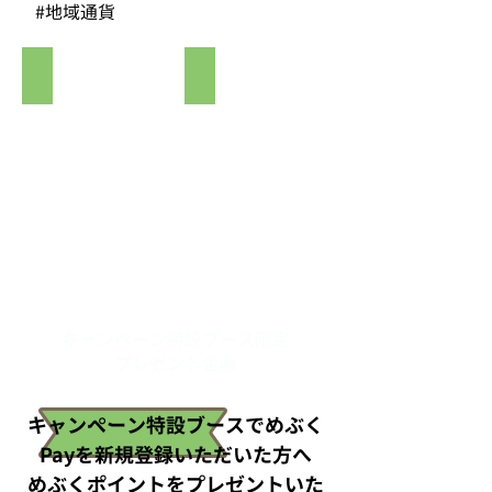
#地域通貨
縦長タイプ
正方形タイプ
キャンペーン特設ブース限定
プレゼント企画
キャンペーン特設ブースでめぶく
Payを新規登録いただいた方へ
めぶくポイントをプレゼントいた