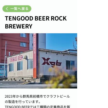
一覧へ戻る
TENGOOD BEER ROCK
BREWERY
2023年から群馬県前橋市でクラフトビール
の製造を行っています。
TENGOOD BEERでは三種類の定番商品を販