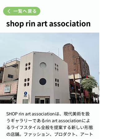
一覧へ戻る
shop rin art association
SHOP rin art associationは、現代美術を扱
うギャラリーであるrin art associationによ
るライフスタイル全般を提案する新しい形態
の店舗。ファッション、プロダクト、アート