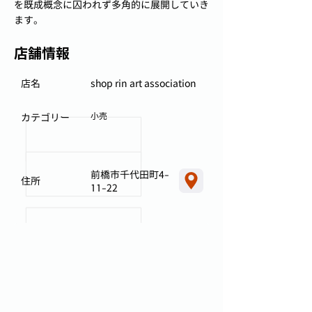
を既成概念に囚われず多角的に展開していき
ます。
店舗情報
店名
shop rin art association
小売
カテゴリー
前橋市千代田町4-
住所
11-22