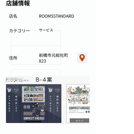
店舗情報
店名
ROOMSSTANDARD
サービス
カテゴリー
前橋市元総社町
住所
823