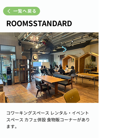
一覧へ戻る
ROOMSSTANDARD
コワーキングスペース レンタル・イベント
スペース カフェ併設 食物販コーナーがあり
ます。