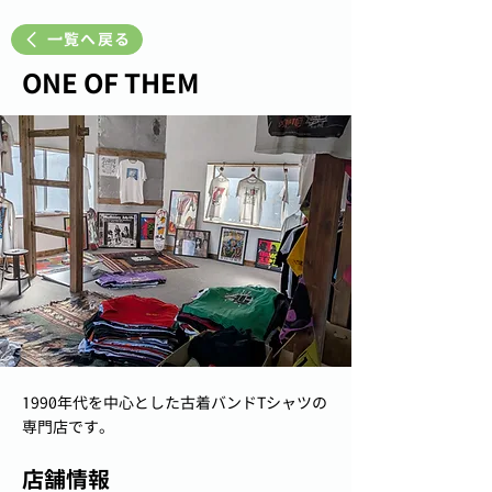
一覧へ戻る
ONE OF THEM
1990年代を中心とした古着バンドTシャツの
専門店です。
店舗情報