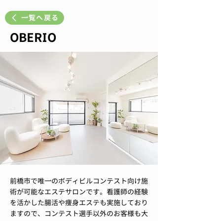
一覧へ戻る
OBERIO
前橋市で唯一のボディビルコンテスト向け施
術が可能なエステサロンです。看護師の経験
を活かした腸活や痩身エステも実施しており
ますので、コンテスト選手以外のお客様も大