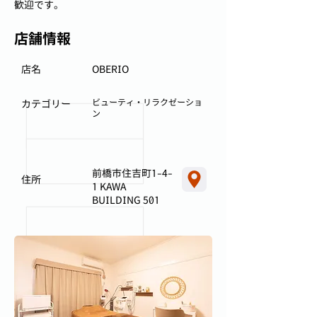
歓迎です。
店舗情報
店名
OBERIO
ビューティ・リラクゼーショ
カテゴリー
ン
前橋市住吉町1-4-
住所
1 KAWA
BUILDING 501