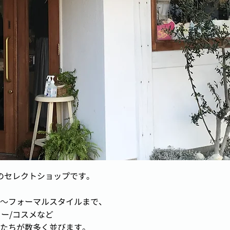
のセレクトショップです。
～フォーマルスタイルまで、
リー/コスメなど
たちが数多く並びます。