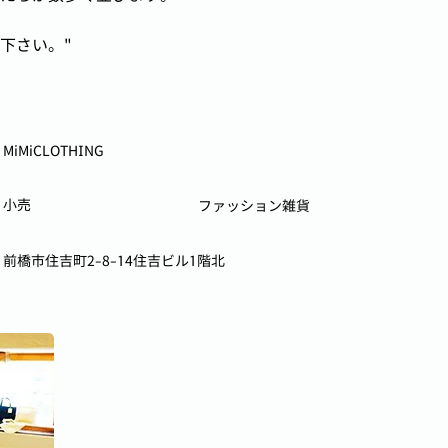
下さい。"
MiMiCLOTHING
小売
ファッション雑貨
前橋市住吉町2-8-14住吉ビル1階北