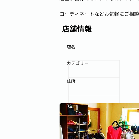
コーディネートなどお気軽にご相談
店舗情報
店名
カテゴリー
住所