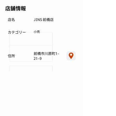
店舗情報
店名
JINS 前橋店
小売
カテゴリー
前橋市川原町1-
住所
21-9