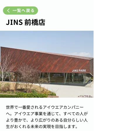
一覧へ戻る
JINS 前橋店
世界で一番愛されるアイウエアカンパニー
へ。アイウエア事業を通じて、すべての人が
より豊かで、より広がりのある自分らしい人
生がおくれる未来の実現を目指します。