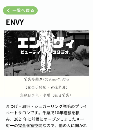
一覧へ戻る
ENVY
まつげ・眉毛・シュガーリング脱毛のプライ
ベートサロンです。千葉で10年経験を積
み、2021年に前橋にオープンしました🌲一
対一の完全個室空間なので、他の人に聞かれ