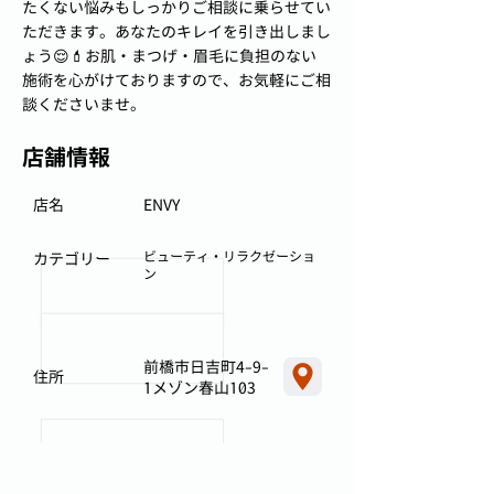
たくない悩みもしっかりご相談に乗らせてい
ただきます。あなたのキレイを引き出しまし
ょう😌💄お肌・まつげ・眉毛に負担のない
施術を心がけておりますので、お気軽にご相
談くださいませ。
店舗情報
店名
ENVY
ビューティ・リラクゼーショ
カテゴリー
ン
前橋市日吉町4-9-
住所
1メゾン春山103