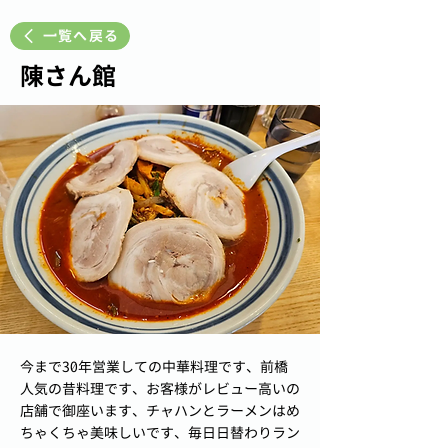
一覧へ戻る
陳さん館
今まで30年営業しての中華料理です、前橋
人気の昔料理です、お客様がレビュー高いの
店舗で御座います、チャハンとラーメンはめ
ちゃくちゃ美味しいです、毎日日替わりラン