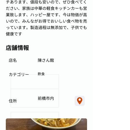
チあります、値段も安いので、ぜひ食べてく
ださい、家族は中華の軽食キッチンカーも営
業致します、ハッピー屋です、今は物価が高
いので、みんながお得でおいしい食べ物を売
っています。製造過程は無添加で、子供でも
健康です
店舗情報
店名
陳さん館
飲食
カテゴリー
前橋市内
住所