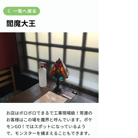
一覧へ戻る
閻魔大王
お店はボロボロでまるで工事現場級！常連の
お客様はこの場を魔界と呼んでいます。ポケ
モンGO！ではスポットになっているよう
で、モンスターを捕まえることもできます。