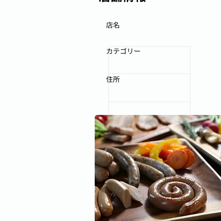
店名
カテゴリー
住所