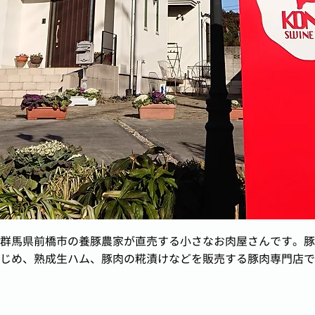
群馬県前橋市の養豚農家が直売する小さなお肉屋さんです。豚
じめ、熟成生ハム、豚肉の糀漬けなどを販売する豚肉専門店で