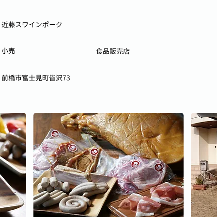
近藤スワインポーク
小売
食品販売店
前橋市富士見町皆沢73