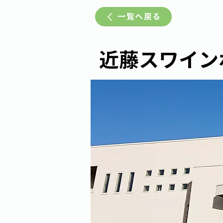
一覧へ戻る
近藤スワイン