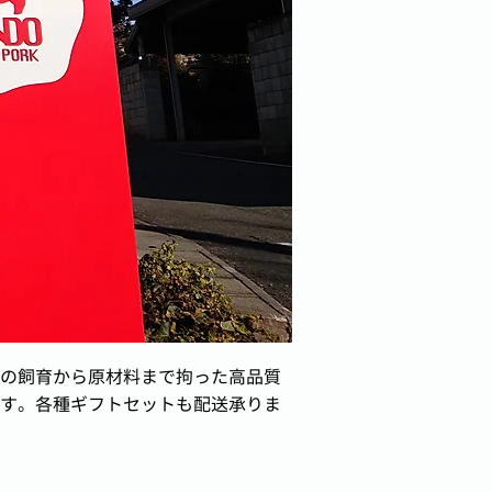
の飼育から原材料まで拘った高品質
す。各種ギフトセットも配送承りま