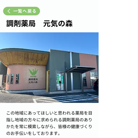
一覧へ戻る
調剤薬局 元気の森
この地域にあってほしいと思われる薬局を目
指し地域の方々に求められる調剤薬局のあり
かたを常に模索しながら、皆様の健康づくり
のお手伝いをしております。