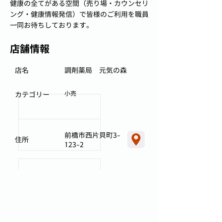
健康の全てがある空間（売り場・カウンセリ
ング・健康情報発信）で皆様のご利用を職員
一同お待ちしております。
店舗情報
店名
調剤薬局 元気の森
小売
カテゴリー
前橋市西片貝町3-
住所
123-2