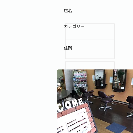
店名
カテゴリー
住所