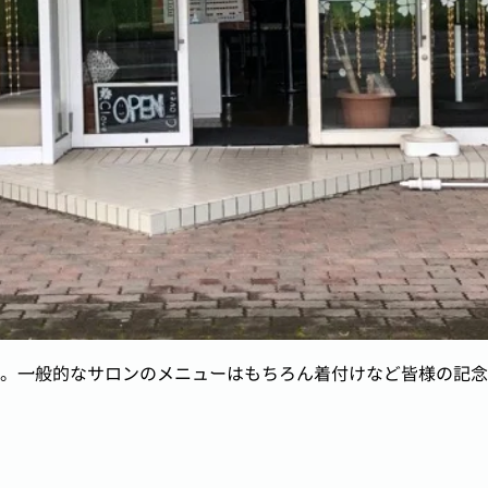
。一般的なサロンのメニューはもちろん着付けなど皆様の記念