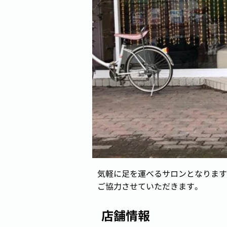
気軽に足を運べるサロンとなります
ご協力させていただきます。
店舗情報