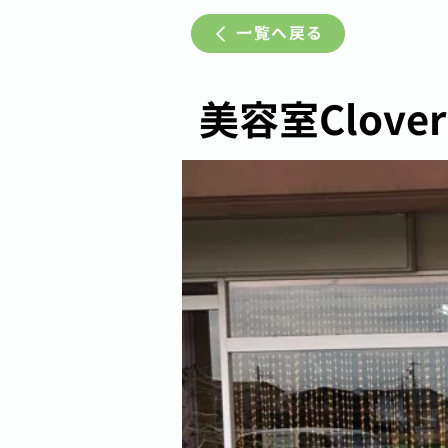
一覧へ戻る
美容室Clover