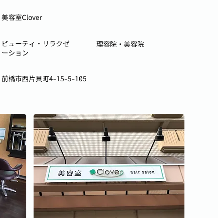
美容室Clover
ビューティ・リラクゼ
理容院・美容院
ーション
前橋市西片貝町4-15-5-105