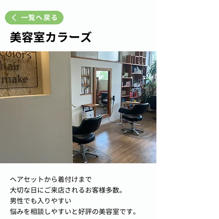
一覧へ戻る
美容室カラーズ
ヘアセットから着付けまで
大切な日にご来店されるお客様多数。
男性でも入りやすい
悩みを相談しやすいと好評の美容室です。