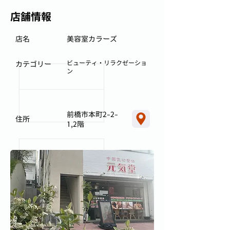
店舗情報
店名
美容室カラーズ
ビューティ・リラクゼーショ
カテゴリー
ン
前橋市本町2-2-
住所
1,2階