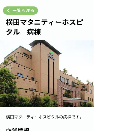
一覧へ戻る
横田マタニティーホスピ
タル 病棟
横田マタニティーホスピタルの病棟です。
店舗情報