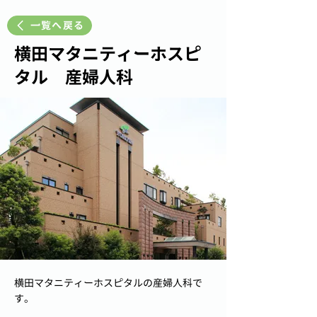
一覧へ戻る
横田マタニティーホスピ
タル 産婦人科
横田マタニティーホスピタルの産婦人科で
す。