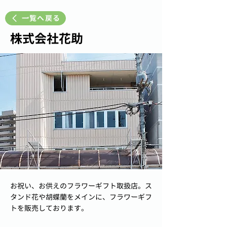
一覧へ戻る
株式会社花助
お祝い、お供えのフラワーギフト取扱店。ス
タンド花や胡蝶蘭をメインに、フラワーギフ
トを販売しております。