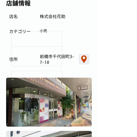
店舗情報
店名
株式会社花助
小売
カテゴリー
前橋市千代田町3-
住所
7-10