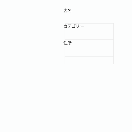
店名
カテゴリー
住所