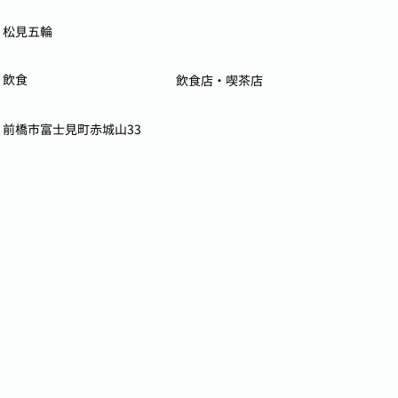
松見五輪
飲食
飲食店・喫茶店
前橋市富士見町赤城山33