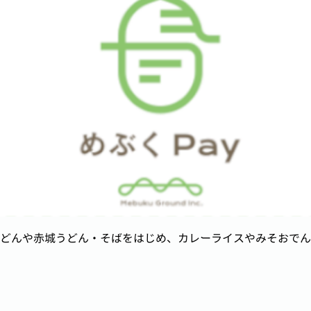
どんや赤城うどん・そばをはじめ、カレーライスやみそおでん