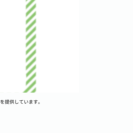
を提供しています。