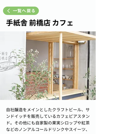
一覧へ戻る
手紙舎 前橋店 カフェ
自社醸造をメインとしたクラフトビール、サ
ンドイッチを販売しているカフェビアスタン
ド。その他にも自家製の果実シロップや紅茶
などのノンアルコールドリンクやスイーツ、