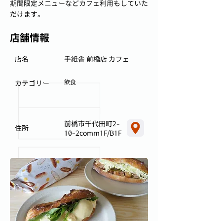
期間限定メニューなどカフェ利用もしていた
だけます。
店舗情報
店名
手紙舎 前橋店 カフェ
飲食
カテゴリー
前橋市千代田町2-
住所
10-2comm1F/B1F