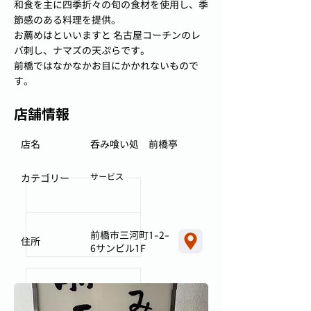
和食を主に四季折々の旬の食材を使用し、季
節感のある料理を提供。
お薦めはといいますと 名古屋コーチンのレ
バ刺し、ナマズの天ぷらです。
前橋ではなかなかお目にかかれないもので
す。
店舗情報
店名
呑み喰い処 前橋亭
サービス
カテゴリー
前橋市三河町1-2-
住所
6サンビル1F