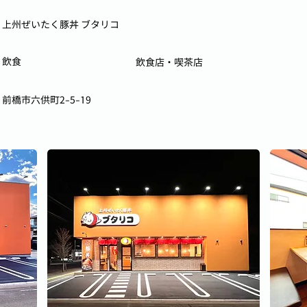
上州ぜいたく豚丼 ブタリコ
飲食
飲食店・喫茶店
前橋市六供町2-5-19