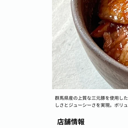
群馬県産の上質な三元豚を使用した
しさとジューシーさを実現。ボリュ
店舗情報