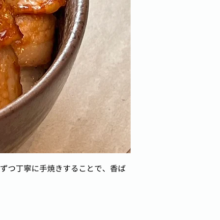
ずつ丁寧に手焼きすることで、香ば