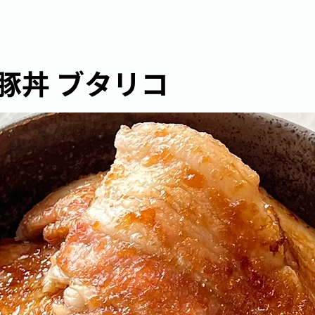
豚丼 ブタリコ