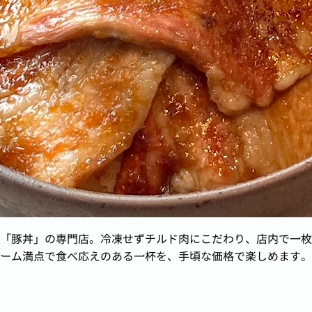
「豚丼」の専門店。冷凍せずチルド肉にこだわり、店内で一枚
ーム満点で食べ応えのある一杯を、手頃な価格で楽しめます。