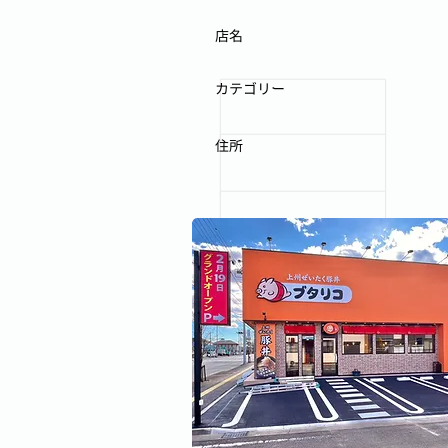
店名
カテゴリー
住所