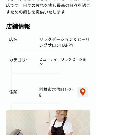
店です。日々の疲れを癒し最高の日々を過ご
すための癒しを提供いたします
店舗情報
店名
リラクゼーション＆ヒーリ
ングサロンHAPPY
ビューティ・リラクゼーショ
カテゴリー
ン
前橋市六供町1-2-
住所
8