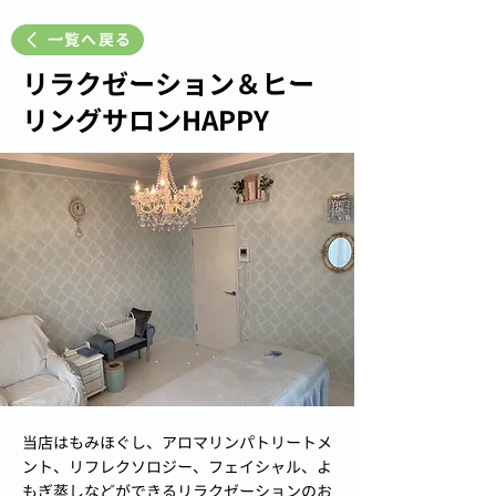
一覧へ戻る
リラクゼーション＆ヒー
リングサロンHAPPY
当店はもみほぐし、アロマリンパトリートメ
ント、リフレクソロジー、フェイシャル、よ
もぎ蒸しなどができるリラクゼーションのお