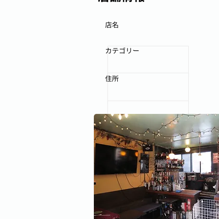
店名
カテゴリー
住所