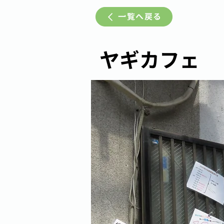
一覧へ戻る
ヤギカフェ