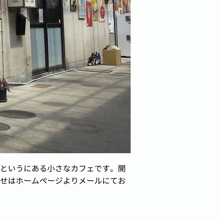
というにある小さなカフェです。開
せはホームページよりメールにてお