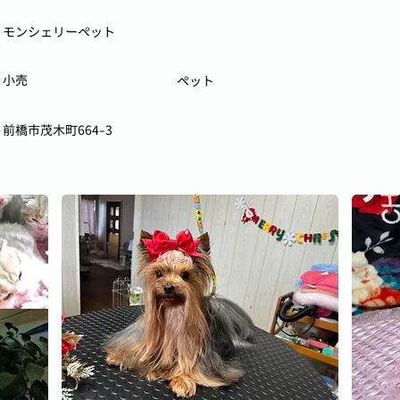
モンシェリーペット
小売
ペット
前橋市茂木町664-3