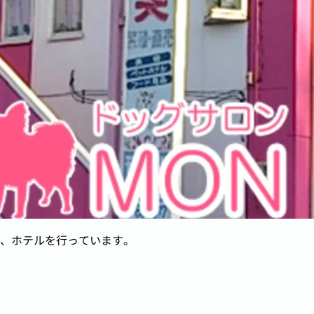
、ホテルを行っています。