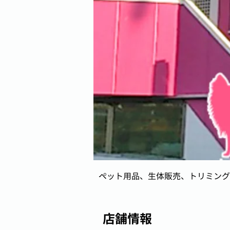
ペット用品、生体販売、トリミング
店舗情報