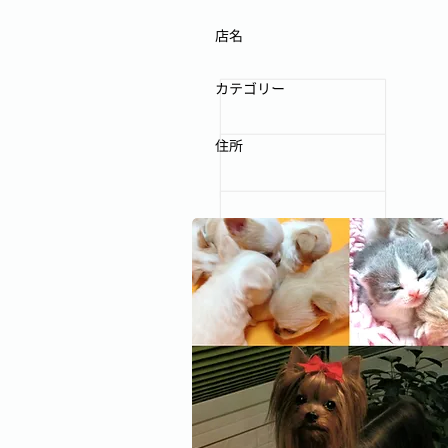
店名
カテゴリー
住所