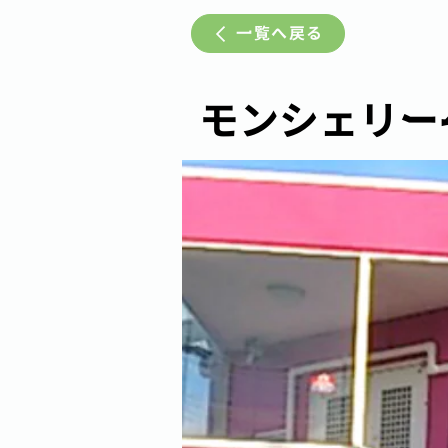
一覧へ戻る
モンシェリー