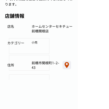
ります。
店舗情報
店名
ホームセンターセキチュー
前橋関根店
小売
カテゴリー
前橋市関根町1-2-
住所
43