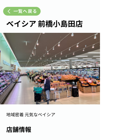
一覧へ戻る
ベイシア 前橋小島田店
地域密着 元気なベイシア
店舗情報