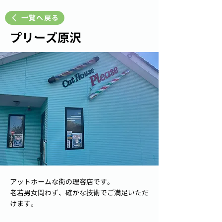
一覧へ戻る
プリーズ原沢
アットホームな街の理容店です。
老若男女問わず、確かな技術でご満足いただ
けます。