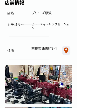
店舗情報
店名
プリーズ原沢
ビューティ・リラクゼーショ
カテゴリー
ン
前橋市西善町8-1
住所