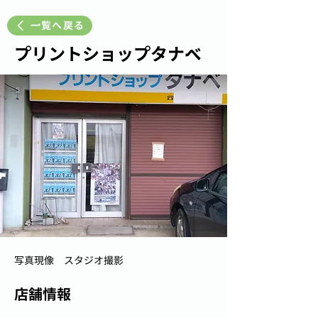
一覧へ戻る
プリントショップタナベ
写真現像 スタジオ撮影
店舗情報