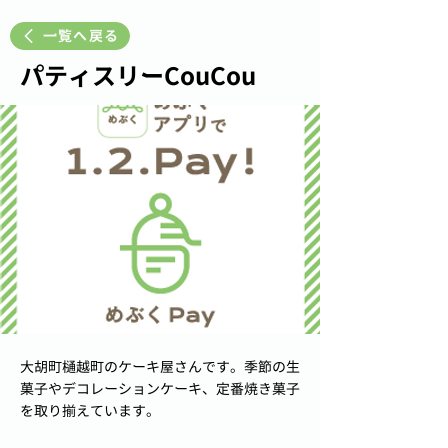
一覧へ戻る
パティスリーCouCou
大胡町樋越町のケーキ屋さんです。季節の生
菓子やデコレーションケーキ、定番焼き菓子
を取り揃えています。