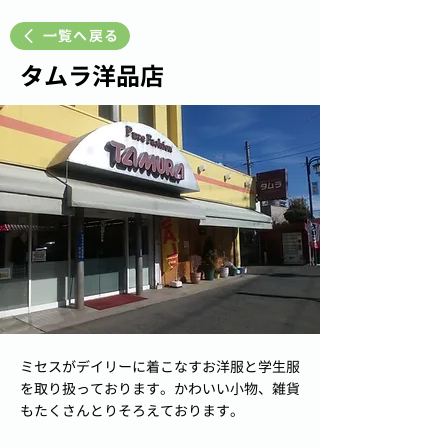
一覧へ戻る
タムラ洋品店
ミセスがデイリーに着こなすお洋服と学生服
を取り扱っております。かわいい小物、雑貨
もたくさんとりそろえております。