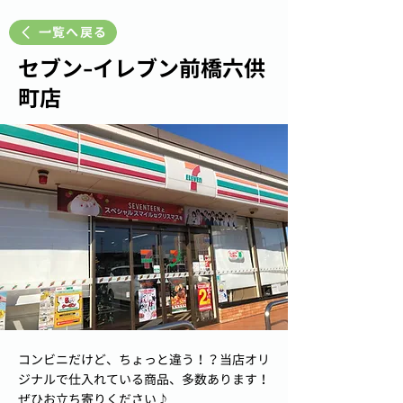
一覧へ戻る
セブン-イレブン前橋六供
町店
コンビニだけど、ちょっと違う！？当店オリ
ジナルで仕入れている商品、多数あります！
ぜひお立ち寄りください♪