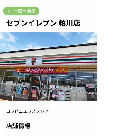
一覧へ戻る
セブンイレブン 粕川店
コンビニエンスストア
店舗情報