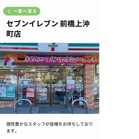
一覧へ戻る
セブンイレブン 前橋上沖
町店
個性豊かなスタッフが皆様をお待ちしており
ます。