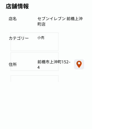
店舗情報
店名
セブンイレブン 前橋上沖
町店
小売
カテゴリー
前橋市上沖町152-
住所
4