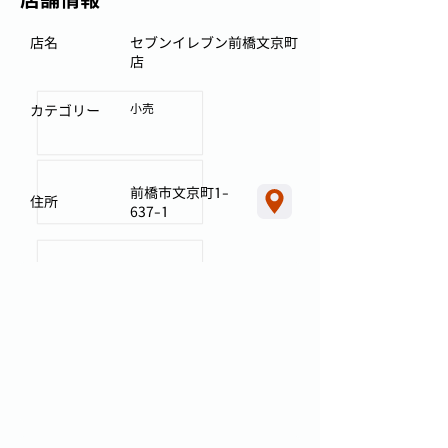
店名
セブンイレブン前橋文京町
店
小売
カテゴリー
前橋市文京町1-
住所
637-1