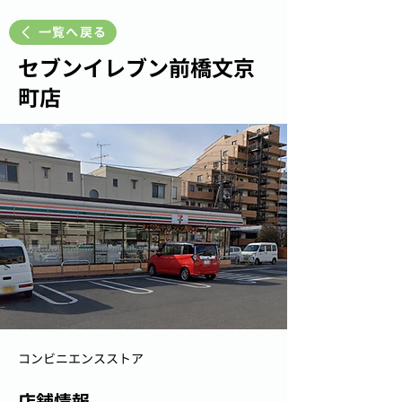
一覧へ戻る
セブンイレブン前橋文京
町店
コンビニエンスストア
店舗情報