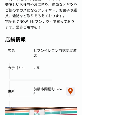
美味しいお弁当やおにぎり、簡単なオヤツや
ご飯のオカズになるフライヤー、お菓子や雑
貨、雑誌など取りそろえております。
宅配も７NOW（セブンナウ）で賜っており
ます。是非ご用命を！
店舗情報
店名
セブンイレブン前橋問屋町
店
小売
カテゴリー
前橋市問屋町1-6-
住所
6