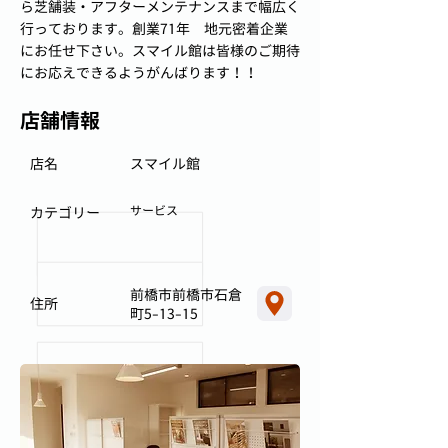
ら芝舗装・アフターメンテナンスまで幅広く
行っております。創業71年 地元密着企業
にお任せ下さい。スマイル館は皆様のご期待
にお応えできるようがんばります！！
店舗情報
店名
スマイル館
サービス
カテゴリー
前橋市前橋市石倉
住所
町5-13-15