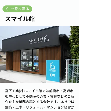
一覧へ戻る
スマイル館
宮下工業(株)スマイル館では前橋市・高崎市
を中心として不動産の売買・賃貸などのご紹
介を主な業務内容とする会社です。本社では
建築・土木・リフォーム・マンション経営か