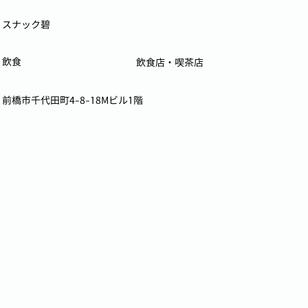
スナック碧
飲食
飲食店・喫茶店
前橋市千代田町4-8-18Mビル1階