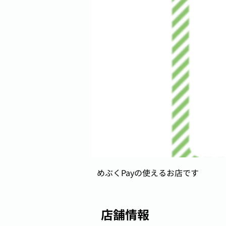
めぶくPayの使えるお店です
店舗情報