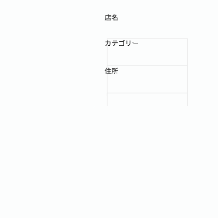
店名
カテゴリー
住所