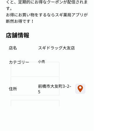
くと、定期的にお得なクーポンが配信されま
す。
お得にお買い物をするならスギ薬局アプリが
断然お得です！
店舗情報
店名
スギドラッグ大友店
小売
カテゴリー
前橋市大友町3-2-
住所
5