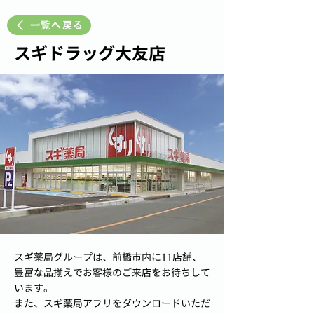
一覧へ戻る
スギドラッグ大友店
スギ薬局グループは、前橋市内に11店舗、
豊富な品揃えでお客様のご来店をお待ちして
います。
また、スギ薬局アプリをダウンロードいただ