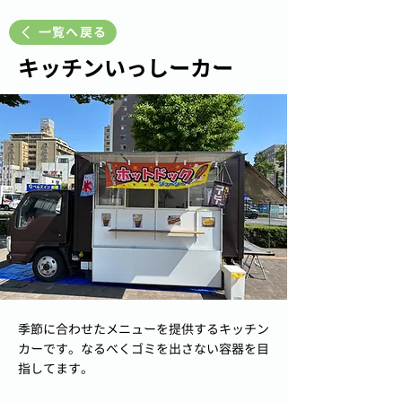
一覧へ戻る
キッチンいっしーカー
季節に合わせたメニューを提供するキッチン
カーです。なるべくゴミを出さない容器を目
指してます。