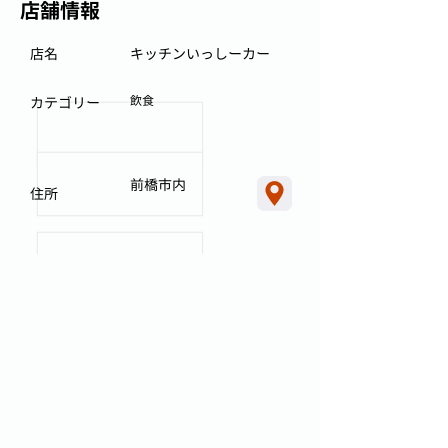
店舗情報
店名
キッチンいっしーカー
飲食
カテゴリー
前橋市内
住所