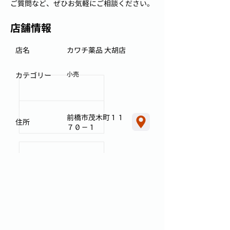
ご質問など、ぜひお気軽にご相談ください。
店舗情報
店名
カワチ薬品 大胡店
小売
カテゴリー
前橋市茂木町１１
住所
７０－１