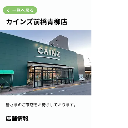
一覧へ戻る
カインズ前橋青柳店
皆さまのご来店をお待ちしております。
店舗情報