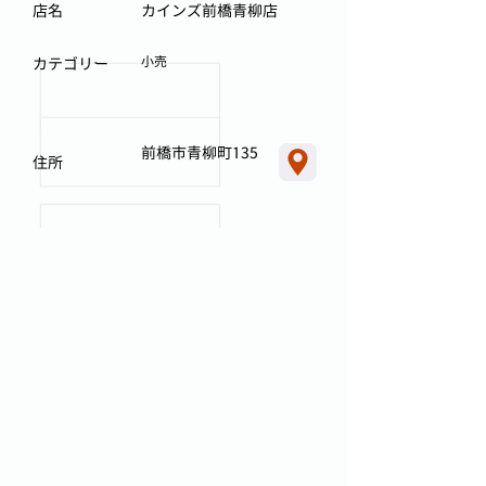
店名
カインズ前橋青柳店
小売
カテゴリー
前橋市青柳町135
住所