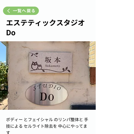
一覧へ戻る
エステティックスタジオ
Do
ボディー とフェイシャル のリンパ整体と 手
技による セルライト除去を 中心にやってま
す