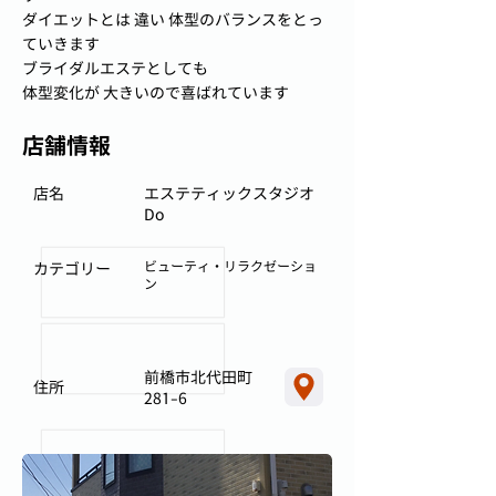
ダイエットとは 違い 体型のバランスをとっ
ていきます
ブライダルエステとしても
体型変化が 大きいので喜ばれています
店舗情報
店名
エステティックスタジオ
Do
ビューティ・リラクゼーショ
カテゴリー
ン
前橋市北代田町
住所
281-6