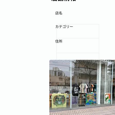
店名
カテゴリー
住所