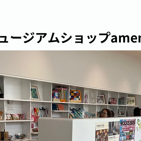
ュージアムショップamen