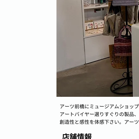
アーツ前橋にミュージアムショップ
アートバイヤー選りすぐりの製品、
創造性と感性を体感下さい。アーツ
店舗情報