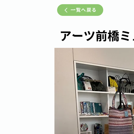
一覧へ戻る
アーツ前橋ミ