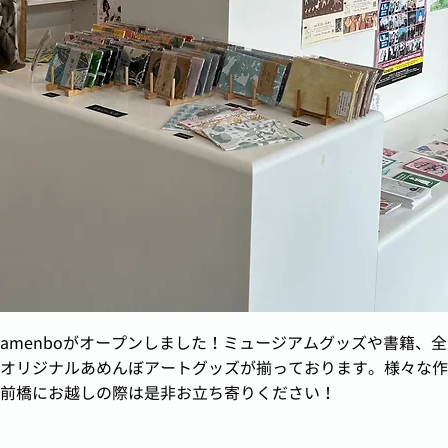
amenboがオープンしました！ミュージアムグッズや書籍、
オリジナルあめんぼアートグッズが揃っております。様々な作
前橋にお越しの際は是非お立ち寄りください！