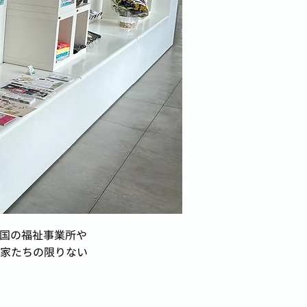
全国の福祉事業所や
家たちの限りない