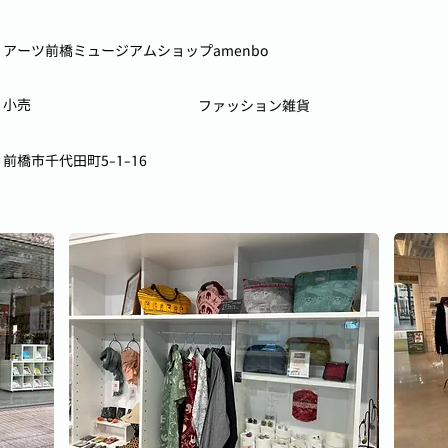
アーツ前橋ミュージアムショップamenbo
小売
ファッション雑貨
前橋市千代田町5-1-16