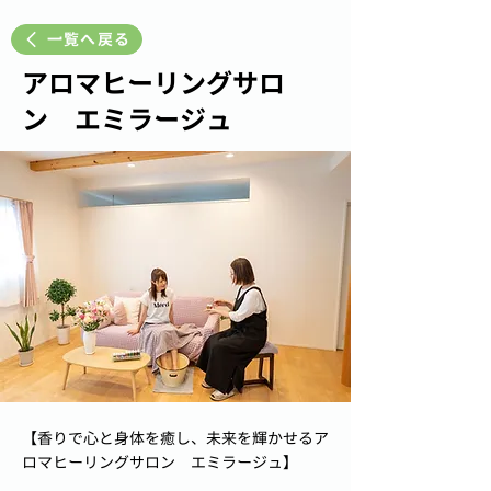
一覧へ戻る
アロマヒーリングサロ
ン エミラージュ
【香りで心と身体を癒し、未来を輝かせるア
ロマヒーリングサロン エミラージュ】