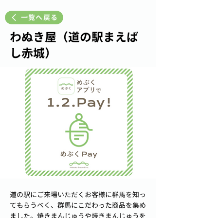
一覧へ戻る
わぬき屋（道の駅まえば
し赤城）
道の駅にご来場いただくお客様に群馬を知っ
てもらうべく、群馬にこだわった商品を集め
ました。焼きまんじゅうや焼きまんじゅうを