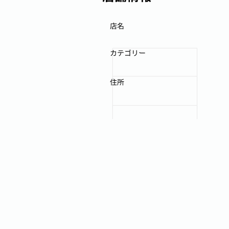
店名
カテゴリー
住所