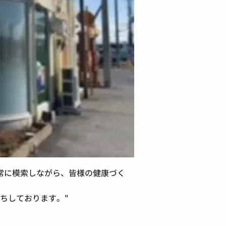
常に模索しながら、皆様の健康づく
ちしております。"