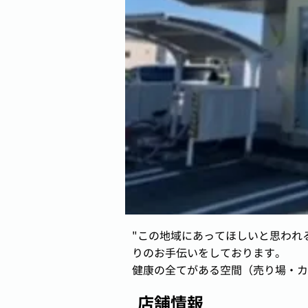
"この地域にあってほしいと思われ
りのお手伝いをしております。
健康の全てがある空間（売り場・カ
店舗情報