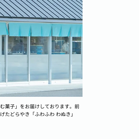
む菓子」をお届けしております。前
げたどらやき「ふわふわ わぬき」