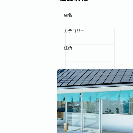
店名
カテゴリー
住所