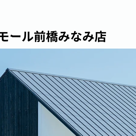
モール前橋みなみ店