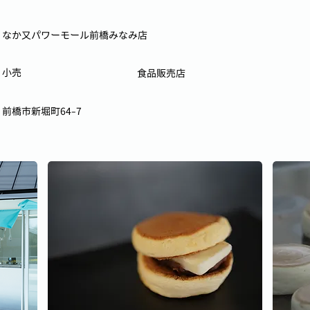
なか又パワーモール前橋みなみ店
小売
食品販売店
前橋市新堀町64-7