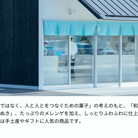
ではなく、人と人とをつなぐための菓子」の考えのもと、「和
ぬき」、たっぷりのメレンゲを加え、しっとりふわふわに仕上
は手土産やギフトに人気の商品です。